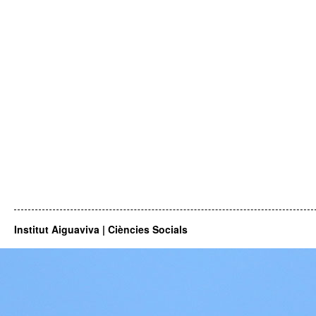
Institut Aiguaviva | Ciències Socials