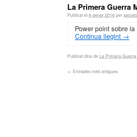
La Primera Guerra 
Publicat el
8 gener 2016
per
secret
Power point sobre la
Continua llegint
→
Publicat dins de
La Primera Guerra
←
Entrades més antigues