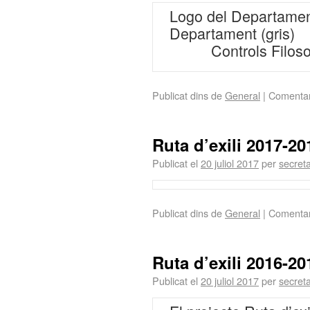
Logo del Departamen
Departament (gris)
Controls Fi
Publicat dins de
General
|
Comentar
Ruta d’exili 2017-20
Publicat el
20 juliol 2017
per
secreta
Publicat dins de
General
|
Comentar
Ruta d’exili 2016-20
Publicat el
20 juliol 2017
per
secreta