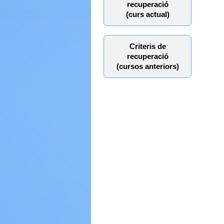
recuperació
(curs actual)
Criteris de
recuperació
(cursos anteriors)