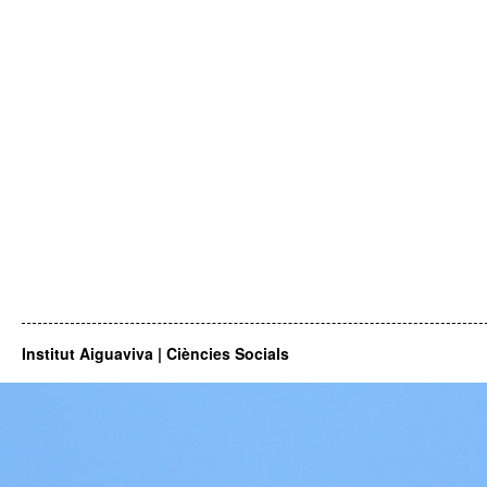
Institut Aiguaviva | Ciències Socials