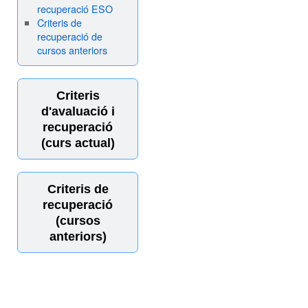
recuperació ESO
Criteris de
recuperació de
cursos anteriors
Criteris
d'avaluació i
recuperació
(curs actual)
Criteris de
recuperació
(cursos
anteriors)