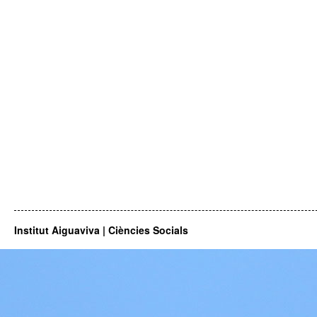
Institut Aiguaviva | Ciències Socials