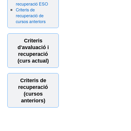
recuperació ESO
Criteris de
recuperació de
cursos anteriors
Criteris
d'avaluació i
recuperació
(curs actual)
Criteris de
recuperació
(cursos
anteriors)