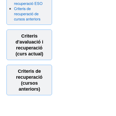
recuperació ESO
Criteris de
recuperació de
cursos anteriors
Criteris
d'avaluació i
recuperació
(curs actual)
Criteris de
recuperació
(cursos
anteriors)