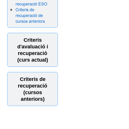
recuperació ESO
Criteris de
recuperació de
cursos anteriors
Criteris
d'avaluació i
recuperació
(curs actual)
Criteris de
recuperació
(cursos
anteriors)