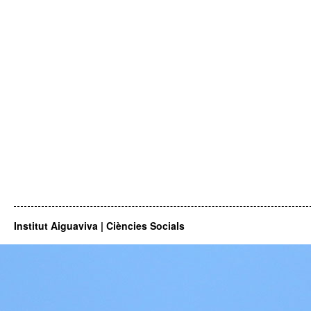
Institut Aiguaviva | Ciències Socials